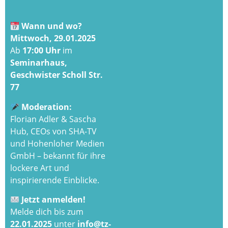
Wann und wo?
Mittwoch, 29.01.2025
Ab
17:00 Uhr
im
Seminarhaus,
Geschwister Scholl Str.
77
Moderation:
Florian Adler & Sascha
Hub, CEOs von SHA-TV
und Hohenloher Medien
GmbH – bekannt für ihre
lockere Art und
inspirierende Einblicke.
Jetzt anmelden!
Melde dich bis zum
22.01.2025
unter
info@tz-