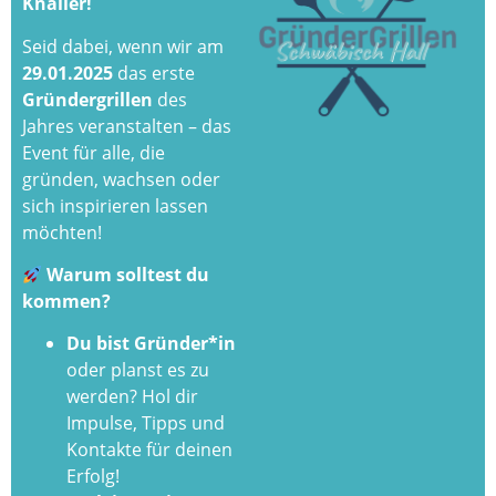
Knaller!
Seid dabei, wenn wir am
29.01.2025
das erste
Gründergrillen
des
Jahres veranstalten – das
Event für alle, die
gründen, wachsen oder
sich inspirieren lassen
möchten!
Warum solltest du
kommen?
Du bist Gründer*in
oder planst es zu
werden? Hol dir
Impulse, Tipps und
Kontakte für deinen
Erfolg!