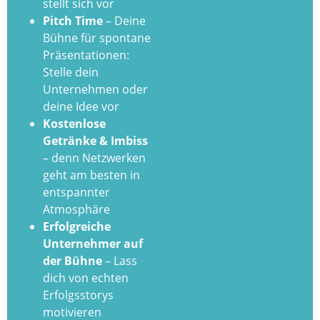
stellt sich vor
Pitch Time
– Deine
Bühne für spontane
Präsentationen:
Stelle dein
Unternehmen oder
deine Idee vor
Kostenlose
Getränke & Imbiss
– denn Netzwerken
geht am besten in
entspannter
Atmosphäre
Erfolgreiche
Unternehmer auf
der Bühne
– Lass
dich von echten
Erfolgsstorys
motivieren