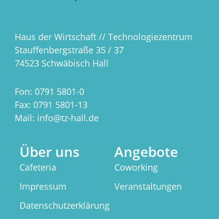
Haus der Wirtschaft // Technologiezentrum
Stauffenbergstraße 35 / 37
74523 Schwäbisch Hall
Fon: 0791 5801-0
Fax: 0791 5801-13
Mail: info@tz-hall.de
Über uns
Angebote
Cafeteria
Coworking
Impressum
Veranstaltungen
Datenschutzerklärung