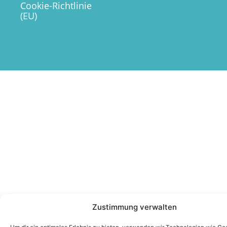
Cookie-Richtlinie
(EU)
Zustimmung verwalten