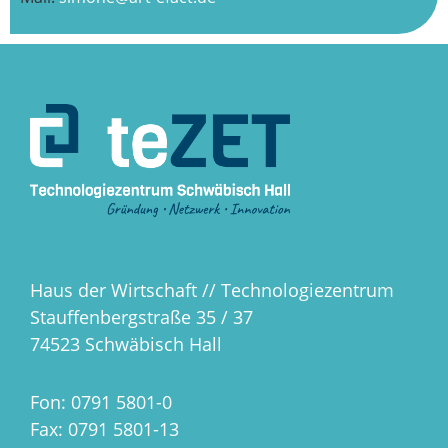
Haus der Wirtschaft // Technologiezentrum
Stauffenbergstraße 35 / 37
74523 Schwäbisch Hall
Fon: 0791 5801-0
Fax: 0791 5801-13