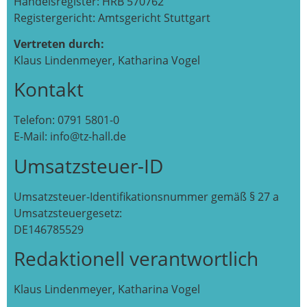
Handelsregister: HRB 570762
Registergericht: Amtsgericht Stuttgart
Vertreten durch:
Klaus Lindenmeyer, Katharina Vogel
Kontakt
Telefon: 0791 5801-0
E-Mail: info@tz-hall.de
Umsatzsteuer-ID
Umsatzsteuer-Identifikationsnummer gemäß § 27 a
Umsatzsteuergesetz:
DE146785529
Redaktionell verantwortlich
Klaus Lindenmeyer, Katharina Vogel