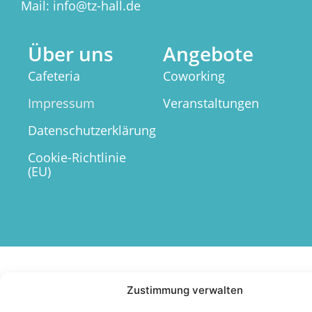
Mail: info@tz-hall.de
Über uns
Angebote
Cafeteria
Coworking
Impressum
Veranstaltungen
Datenschutzerklärung
Cookie-Richtlinie
(EU)
Zustimmung verwalten