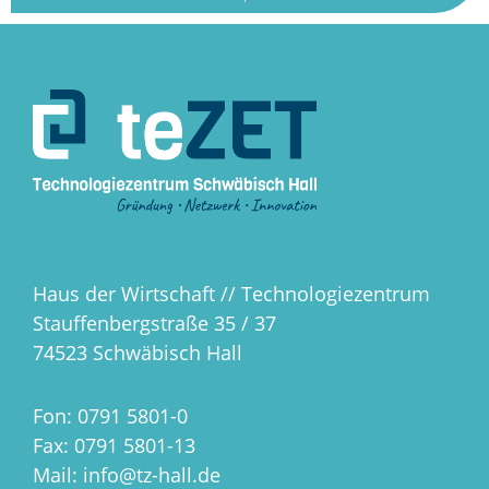
Haus der Wirtschaft // Technologiezentrum
Stauffenbergstraße 35 / 37
74523 Schwäbisch Hall
Fon: 0791 5801-0
Fax: 0791 5801-13
Mail: info@tz-hall.de