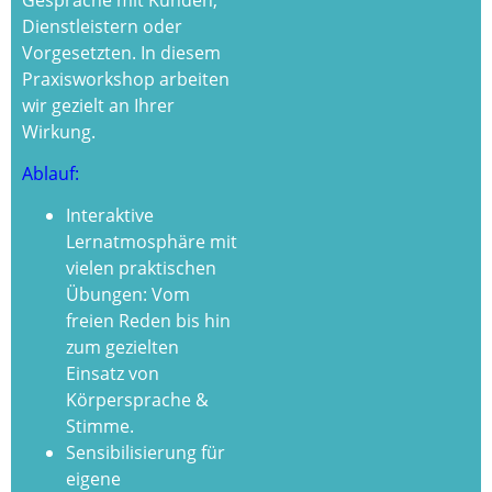
Dienstleistern oder
Vorgesetzten. In diesem
Praxisworkshop arbeiten
wir gezielt an Ihrer
Wirkung.
Ablauf:
Interaktive
Lernatmosphäre mit
vielen praktischen
Übungen: Vom
freien Reden bis hin
zum gezielten
Einsatz von
Körpersprache &
Stimme.
Sensibilisierung für
eigene