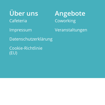
Über uns
Angebote
Cafeteria
Coworking
Impressum
Veranstaltungen
Datenschutzerklärung
Cookie-Richtlinie
(EU)