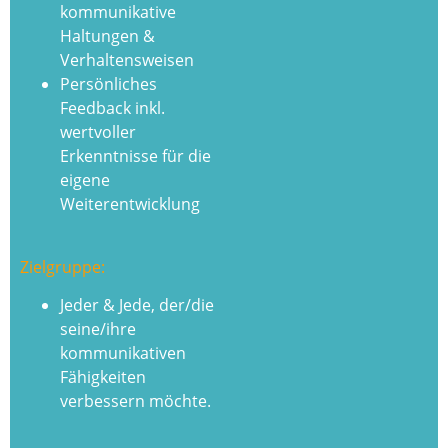
kommunikative
Haltungen &
Verhaltensweisen
Persönliches
Feedback inkl.
wertvoller
Erkenntnisse für die
eigene
Weiterentwicklung
Zielgruppe:
Jeder & Jede, der/die
seine/ihre
kommunikativen
Fähigkeiten
verbessern möchte.