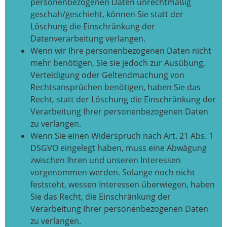
personenbezogenen Daten unrechtmäßig
geschah/geschieht, können Sie statt der
Löschung die Einschränkung der
Datenverarbeitung verlangen.
Wenn wir Ihre personenbezogenen Daten nicht
mehr benötigen, Sie sie jedoch zur Ausübung,
Verteidigung oder Geltendmachung von
Rechtsansprüchen benötigen, haben Sie das
Recht, statt der Löschung die Einschränkung der
Verarbeitung Ihrer personenbezogenen Daten
zu verlangen.
Wenn Sie einen Widerspruch nach Art. 21 Abs. 1
DSGVO eingelegt haben, muss eine Abwägung
zwischen Ihren und unseren Interessen
vorgenommen werden. Solange noch nicht
feststeht, wessen Interessen überwiegen, haben
Sie das Recht, die Einschränkung der
Verarbeitung Ihrer personenbezogenen Daten
zu verlangen.