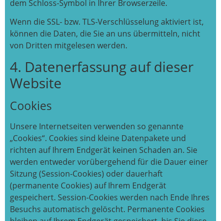
dem Schloss-Symbol in Ihrer Browserzeile.
Wenn die SSL- bzw. TLS-Verschlüsselung aktiviert ist,
können die Daten, die Sie an uns übermitteln, nicht
von Dritten mitgelesen werden.
4. Datenerfassung auf dieser
Website
Cookies
Unsere Internetseiten verwenden so genannte
„Cookies“. Cookies sind kleine Datenpakete und
richten auf Ihrem Endgerät keinen Schaden an. Sie
werden entweder vorübergehend für die Dauer einer
Sitzung (Session-Cookies) oder dauerhaft
(permanente Cookies) auf Ihrem Endgerät
gespeichert. Session-Cookies werden nach Ende Ihres
Besuchs automatisch gelöscht. Permanente Cookies
bleiben auf Ihrem Endgerät gespeichert, bis Sie diese