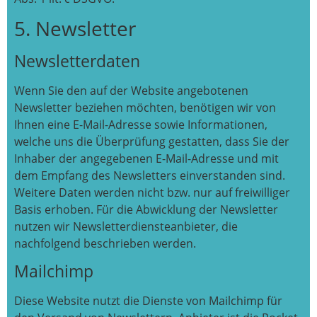
5. Newsletter
Newsletter­daten
Wenn Sie den auf der Website angebotenen
Newsletter beziehen möchten, benötigen wir von
Ihnen eine E-Mail-Adresse sowie Informationen,
welche uns die Überprüfung gestatten, dass Sie der
Inhaber der angegebenen E-Mail-Adresse und mit
dem Empfang des Newsletters einverstanden sind.
Weitere Daten werden nicht bzw. nur auf freiwilliger
Basis erhoben. Für die Abwicklung der Newsletter
nutzen wir Newsletterdiensteanbieter, die
nachfolgend beschrieben werden.
Mailchimp
Diese Website nutzt die Dienste von Mailchimp für