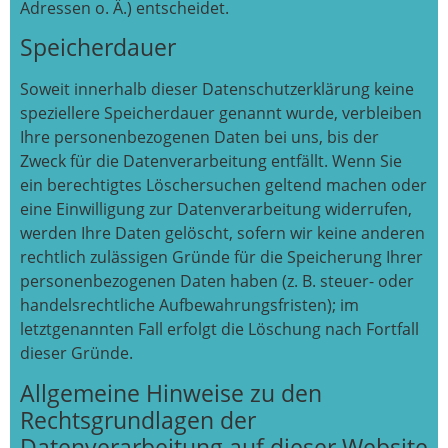
Adressen o. Ä.) entscheidet.
Speicherdauer
Soweit innerhalb dieser Datenschutzerklärung keine
speziellere Speicherdauer genannt wurde, verbleiben
Ihre personenbezogenen Daten bei uns, bis der
Zweck für die Datenverarbeitung entfällt. Wenn Sie
ein berechtigtes Löschersuchen geltend machen oder
eine Einwilligung zur Datenverarbeitung widerrufen,
werden Ihre Daten gelöscht, sofern wir keine anderen
rechtlich zulässigen Gründe für die Speicherung Ihrer
personenbezogenen Daten haben (z. B. steuer- oder
handelsrechtliche Aufbewahrungsfristen); im
letztgenannten Fall erfolgt die Löschung nach Fortfall
dieser Gründe.
Allgemeine Hinweise zu den
Rechtsgrundlagen der
Datenverarbeitung auf dieser Website