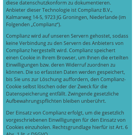
diese datenschutzkonform zu dokumentieren.
Anbieter dieser Technologie ist Complianz B.V.,
Kalmarweg 14-5, 9723 JG Groningen, Niederlande (im
Folgenden „Complianz“).
Complianz wird auf unseren Servern gehostet, sodass
keine Verbindung zu den Servern des Anbieters von
Complianz hergestellt wird. Complianz speichert
einen Cookie in Ihrem Browser, um Ihnen die erteilten
Einwilligungen bzw. deren Widerruf zuordnen zu
können. Die so erfassten Daten werden gespeichert,
bis Sie uns zur Löschung auffordern, den Complianz-
Cookie selbst löschen oder der Zweck für die
Datenspeicherung entfällt. Zwingende gesetzliche
Aufbewahrungspflichten bleiben unberührt.
Der Einsatz von Complianz erfolgt, um die gesetzlich
vorgeschriebenen Einwilligungen für den Einsatz von
Cookies einzuholen. Rechtsgrundlage hierfür ist Art. 6
Abs. 1 lit. c DSGVO.