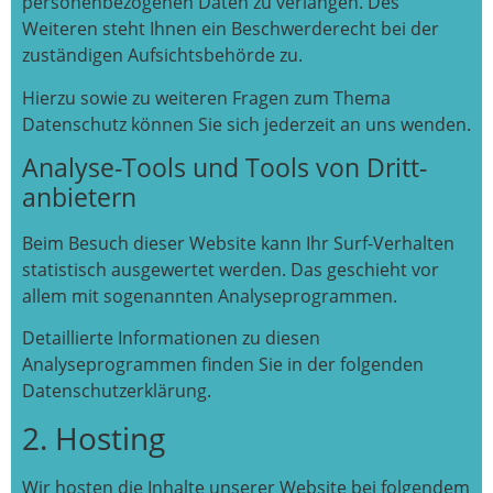
personenbezogenen Daten zu verlangen. Des
Weiteren steht Ihnen ein Beschwerderecht bei der
zuständigen Aufsichtsbehörde zu.
Hierzu sowie zu weiteren Fragen zum Thema
Datenschutz können Sie sich jederzeit an uns wenden.
Analyse-Tools und Tools von Dritt­
anbietern
Beim Besuch dieser Website kann Ihr Surf-Verhalten
statistisch ausgewertet werden. Das geschieht vor
allem mit sogenannten Analyseprogrammen.
Detaillierte Informationen zu diesen
Analyseprogrammen finden Sie in der folgenden
Datenschutzerklärung.
2. Hosting
Wir hosten die Inhalte unserer Website bei folgendem