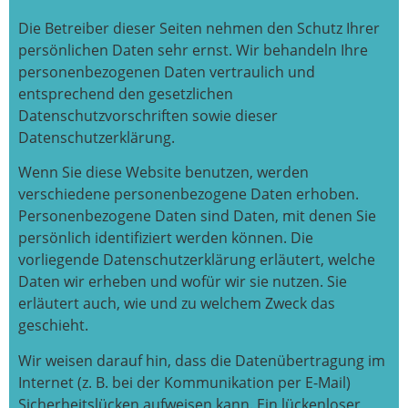
Die Betreiber dieser Seiten nehmen den Schutz Ihrer
persönlichen Daten sehr ernst. Wir behandeln Ihre
personenbezogenen Daten vertraulich und
entsprechend den gesetzlichen
Datenschutzvorschriften sowie dieser
Datenschutzerklärung.
Wenn Sie diese Website benutzen, werden
verschiedene personenbezogene Daten erhoben.
Personenbezogene Daten sind Daten, mit denen Sie
persönlich identifiziert werden können. Die
vorliegende Datenschutzerklärung erläutert, welche
Daten wir erheben und wofür wir sie nutzen. Sie
erläutert auch, wie und zu welchem Zweck das
geschieht.
Wir weisen darauf hin, dass die Datenübertragung im
Internet (z. B. bei der Kommunikation per E-Mail)
Sicherheitslücken aufweisen kann. Ein lückenloser