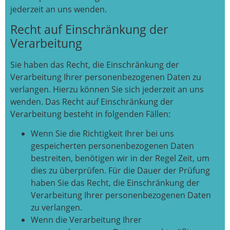
jederzeit an uns wenden.
Recht auf Einschränkung der
Verarbeitung
Sie haben das Recht, die Einschränkung der
Verarbeitung Ihrer personenbezogenen Daten zu
verlangen. Hierzu können Sie sich jederzeit an uns
wenden. Das Recht auf Einschränkung der
Verarbeitung besteht in folgenden Fällen:
Wenn Sie die Richtigkeit Ihrer bei uns
gespeicherten personenbezogenen Daten
bestreiten, benötigen wir in der Regel Zeit, um
dies zu überprüfen. Für die Dauer der Prüfung
haben Sie das Recht, die Einschränkung der
Verarbeitung Ihrer personenbezogenen Daten
zu verlangen.
Wenn die Verarbeitung Ihrer