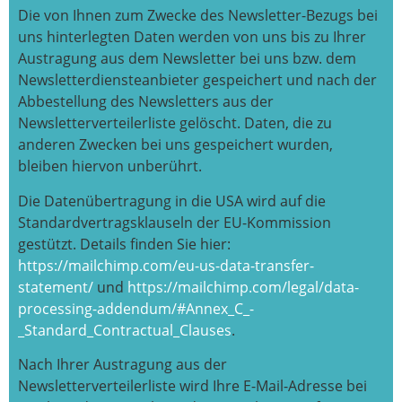
Die von Ihnen zum Zwecke des Newsletter-Bezugs bei
uns hinterlegten Daten werden von uns bis zu Ihrer
Austragung aus dem Newsletter bei uns bzw. dem
Newsletterdiensteanbieter gespeichert und nach der
Abbestellung des Newsletters aus der
Newsletterverteilerliste gelöscht. Daten, die zu
anderen Zwecken bei uns gespeichert wurden,
bleiben hiervon unberührt.
Die Datenübertragung in die USA wird auf die
Standardvertragsklauseln der EU-Kommission
gestützt. Details finden Sie hier:
https://mailchimp.com/eu-us-data-transfer-
statement/
und
https://mailchimp.com/legal/data-
processing-addendum/#Annex_C_-
_Standard_Contractual_Clauses
.
Nach Ihrer Austragung aus der
Newsletterverteilerliste wird Ihre E-Mail-Adresse bei