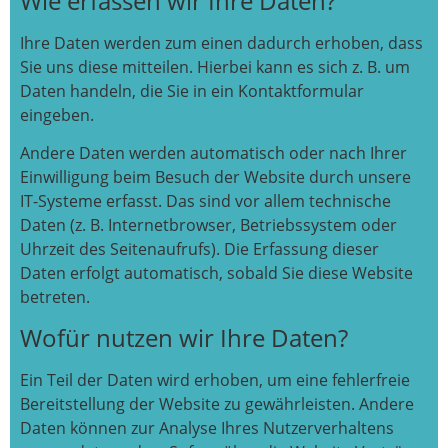
Wie erfassen wir Ihre Daten?
Ihre Daten werden zum einen dadurch erhoben, dass
Sie uns diese mitteilen. Hierbei kann es sich z. B. um
Daten handeln, die Sie in ein Kontaktformular
eingeben.
Andere Daten werden automatisch oder nach Ihrer
Einwilligung beim Besuch der Website durch unsere
IT-Systeme erfasst. Das sind vor allem technische
Daten (z. B. Internetbrowser, Betriebssystem oder
Uhrzeit des Seitenaufrufs). Die Erfassung dieser
Daten erfolgt automatisch, sobald Sie diese Website
betreten.
Wofür nutzen wir Ihre Daten?
Ein Teil der Daten wird erhoben, um eine fehlerfreie
Bereitstellung der Website zu gewährleisten. Andere
Daten können zur Analyse Ihres Nutzerverhaltens