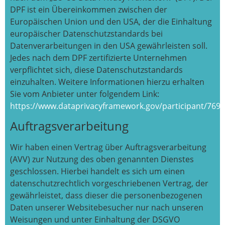
DPF ist ein Übereinkommen zwischen der
Europäischen Union und den USA, der die Einhaltung
europäischer Datenschutzstandards bei
Datenverarbeitungen in den USA gewährleisten soll.
Jedes nach dem DPF zertifizierte Unternehmen
verpflichtet sich, diese Datenschutzstandards
einzuhalten. Weitere Informationen hierzu erhalten
Sie vom Anbieter unter folgendem Link:
https://www.dataprivacyframework.gov/participant/7693
Auftragsverarbeitung
Wir haben einen Vertrag über Auftragsverarbeitung
(AVV) zur Nutzung des oben genannten Dienstes
geschlossen. Hierbei handelt es sich um einen
datenschutzrechtlich vorgeschriebenen Vertrag, der
gewährleistet, dass dieser die personenbezogenen
Daten unserer Websitebesucher nur nach unseren
Weisungen und unter Einhaltung der DSGVO