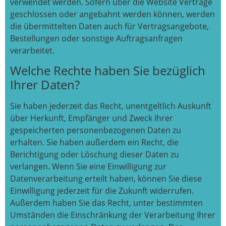
verwendet werden. Sofern über die Website Verträge
geschlossen oder angebahnt werden können, werden
die übermittelten Daten auch für Vertragsangebote,
Bestellungen oder sonstige Auftragsanfragen
verarbeitet.
Welche Rechte haben Sie bezüglich
Ihrer Daten?
Sie haben jederzeit das Recht, unentgeltlich Auskunft
über Herkunft, Empfänger und Zweck Ihrer
gespeicherten personenbezogenen Daten zu
erhalten. Sie haben außerdem ein Recht, die
Berichtigung oder Löschung dieser Daten zu
verlangen. Wenn Sie eine Einwilligung zur
Datenverarbeitung erteilt haben, können Sie diese
Einwilligung jederzeit für die Zukunft widerrufen.
Außerdem haben Sie das Recht, unter bestimmten
Umständen die Einschränkung der Verarbeitung Ihrer