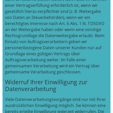
einer Vertragserfüllung erforderlich ist, wenn wir
gesetzlich hierzu verpflichtet sind (z. B. Weitergabe
von Daten an Steuerbehörden), wenn wir ein
berechtigtes Interesse nach Art. 6 Abs. 1 lit. f DSGVO
an der Weitergabe haben oder wenn eine sonstige
Rechtsgrundlage die Datenweitergabe erlaubt. Beim
Einsatz von Auftragsverarbeitern geben wir
personenbezogene Daten unserer Kunden nur auf
Grundlage eines gültigen Vertrags über
Auftragsverarbeitung weiter. Im Falle einer
gemeinsamen Verarbeitung wird ein Vertrag über
gemeinsame Verarbeitung geschlossen.
Widerruf Ihrer Einwilligung zur
Datenverarbeitung
Viele Datenverarbeitungsvorgänge sind nur mit Ihrer
ausdrücklichen Einwilligung möglich. Sie können eine
bereits erteilte Einwilligung jederzeit widerrufen. Die