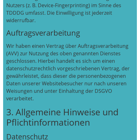
Nutzers (z. B. Device-Fingerprinting) im Sinne des
TDDDG umfasst. Die Einwilligung ist jederzeit
widerrufbar.
Auftragsverarbeitung
Wir haben einen Vertrag über Auftragsverarbeitung
(AVV) zur Nutzung des oben genannten Dienstes
geschlossen. Hierbei handelt es sich um einen
datenschutzrechtlich vorgeschriebenen Vertrag, der
gewährleistet, dass dieser die personenbezogenen
Daten unserer Websitebesucher nur nach unseren
Weisungen und unter Einhaltung der DSGVO
verarbeitet.
3. Allgemeine Hinweise und
Pflicht­informationen
Datenschutz