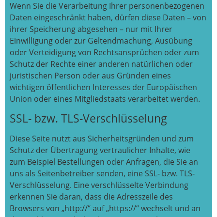
Wenn Sie die Verarbeitung Ihrer personenbezogenen
Daten eingeschränkt haben, dürfen diese Daten – von
ihrer Speicherung abgesehen – nur mit Ihrer
Einwilligung oder zur Geltendmachung, Ausübung
oder Verteidigung von Rechtsansprüchen oder zum
Schutz der Rechte einer anderen natürlichen oder
juristischen Person oder aus Gründen eines
wichtigen öffentlichen Interesses der Europäischen
Union oder eines Mitgliedstaats verarbeitet werden.
SSL- bzw. TLS-Verschlüsselung
Diese Seite nutzt aus Sicherheitsgründen und zum
Schutz der Übertragung vertraulicher Inhalte, wie
zum Beispiel Bestellungen oder Anfragen, die Sie an
uns als Seitenbetreiber senden, eine SSL- bzw. TLS-
Verschlüsselung. Eine verschlüsselte Verbindung
erkennen Sie daran, dass die Adresszeile des
Browsers von „http://“ auf „https://“ wechselt und an