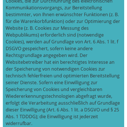
Cookies, die zur Durchführung des elektronischen
Kommunikationsvorgangs, zur Bereitstellung
bestimmter, von Ihnen erwünschter Funktionen (z. B.
für die Warenkorbfunktion) oder zur Optimierung der
Website (z. B. Cookies zur Messung des
Webpublikums) erforderlich sind (notwendige
Cookies), werden auf Grundlage von Art. 6 Abs. 1 lit. f
DSGVO gespeichert, sofern keine andere
Rechtsgrundlage angegeben wird. Der
Websitebetreiber hat ein berechtigtes Interesse an
der Speicherung von notwendigen Cookies zur
technisch fehlerfreien und optimierten Bereitstellung
seiner Dienste. Sofern eine Einwilligung zur
Speicherung von Cookies und vergleichbaren
Wiedererkennungstechnologien abgefragt wurde,
erfolgt die Verarbeitung ausschließlich auf Grundlage
dieser Einwilligung (Art. 6 Abs. 1 lit. a DSGVO und § 25
Abs. 1 TDDDG); die Einwilligung ist jederzeit
widerrufbar.