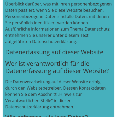
Überblick darüber, was mit Ihren personenbezogenen
Daten passiert, wenn Sie diese Website besuchen.
Personenbezogene Daten sind alle Daten, mit denen
Sie persönlich identifiziert werden können.
Ausführliche Informationen zum Thema Datenschutz
entnehmen Sie unserer unter diesem Text
aufgeführten Datenschutzerklärung.
Datenerfassung auf dieser Website
Wer ist verantwortlich für die
Datenerfassung auf dieser Website?
Die Datenverarbeitung auf dieser Website erfolgt
durch den Websitebetreiber. Dessen Kontaktdaten
können Sie dem Abschnitt „Hinweis zur
Verantwortlichen Stelle“ in dieser
Datenschutzerklärung entnehmen.