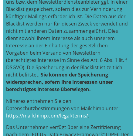
uns bzw. dem Newsletterdiensteanbieter ggf. in einer
Blacklist gespeichert, sofern dies zur Verhinderung
künftiger Mailings erforderlich ist. Die Daten aus der
Blacklist werden nur für diesen Zweck verwendet und
nicht mit anderen Daten zusammengeführt. Dies
dient sowohl Ihrem Interesse als auch unserem
Interesse an der Einhaltung der gesetzlichen
Vorgaben beim Versand von Newslettern
(berechtigtes Interesse im Sinne des Art. 6 Abs. 1 lit. f
DSGVO). Die Speicherung in der Blacklist ist zeitlich
nicht befristet.
Sie können der Speicherung
widersprechen, sofern Ihre Interessen unser
berechtigtes Interesse überwiegen.
Näheres entnehmen Sie den
Datenschutzbestimmungen von Mailchimp unter:
https://mailchimp.com/legal/terms/
.
Das Unternehmen verfügt über eine Zertifizierung
nach dem „EU-US Data Privacy Framework“ (DPF). Der