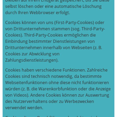
selbst löschen oder eine automatische Löschung
durch Ihren Webbrowser erfolgt.
Cookies können von uns (First-Party-Cookies) oder
von Drittunternehmen stammen (sog. Third-Party-
Cookies). Third-Party-Cookies ermöglichen die
Einbindung bestimmter Dienstleistungen von
Drittunternehmen innerhalb von Webseiten (z. B.
Cookies zur Abwicklung von
Zahlungsdienstleistungen).
Cookies haben verschiedene Funktionen. Zahlreiche
Cookies sind technisch notwendig, da bestimmte
Webseitenfunktionen ohne diese nicht funktionieren
würden (z. B. die Warenkorbfunktion oder die Anzeige
von Videos). Andere Cookies können zur Auswertung
des Nutzerverhaltens oder zu Werbezwecken
verwendet werden.