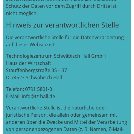
Schutz der Daten vor dem Zugriff durch Dritte ist
nicht möglich.
Hinweis zur verantwortlichen Stelle
Die verantwortliche Stelle für die Datenverarbeitung
auf dieser Website ist:
Technologiezentrum Schwäbisch Hall GmbH
Haus der Wirtschaft
Stauffenbergstraße 35 – 37
D-74523 Schwäbisch Hall
Telefon: 0791 5801-0
E-Mail: info@tz-hall.de
Verantwortliche Stelle ist die natürliche oder
juristische Person, die allein oder gemeinsam mit
anderen über die Zwecke und Mittel der Verarbeitung
von personenbezogenen Daten (z. B. Namen, E-Mail-