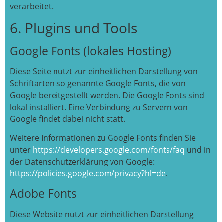
verarbeitet.
6. Plugins und Tools
Google Fonts (lokales Hosting)
Diese Seite nutzt zur einheitlichen Darstellung von
Schriftarten so genannte Google Fonts, die von
Google bereitgestellt werden. Die Google Fonts sind
lokal installiert. Eine Verbindung zu Servern von
Google findet dabei nicht statt.
Weitere Informationen zu Google Fonts finden Sie
unter
https://developers.google.com/fonts/faq
und in
der Datenschutzerklärung von Google:
https://policies.google.com/privacy?hl=de
.
Adobe Fonts
Diese Website nutzt zur einheitlichen Darstellung