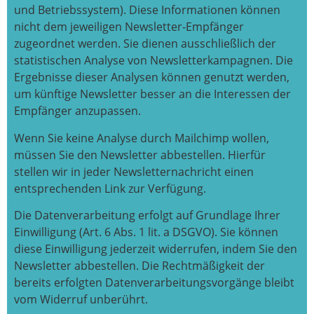
und Betriebssystem). Diese Informationen können
nicht dem jeweiligen Newsletter-Empfänger
zugeordnet werden. Sie dienen ausschließlich der
statistischen Analyse von Newsletterkampagnen. Die
Ergebnisse dieser Analysen können genutzt werden,
um künftige Newsletter besser an die Interessen der
Empfänger anzupassen.
Wenn Sie keine Analyse durch Mailchimp wollen,
müssen Sie den Newsletter abbestellen. Hierfür
stellen wir in jeder Newsletternachricht einen
entsprechenden Link zur Verfügung.
Die Datenverarbeitung erfolgt auf Grundlage Ihrer
Einwilligung (Art. 6 Abs. 1 lit. a DSGVO). Sie können
diese Einwilligung jederzeit widerrufen, indem Sie den
Newsletter abbestellen. Die Rechtmäßigkeit der
bereits erfolgten Datenverarbeitungsvorgänge bleibt
vom Widerruf unberührt.