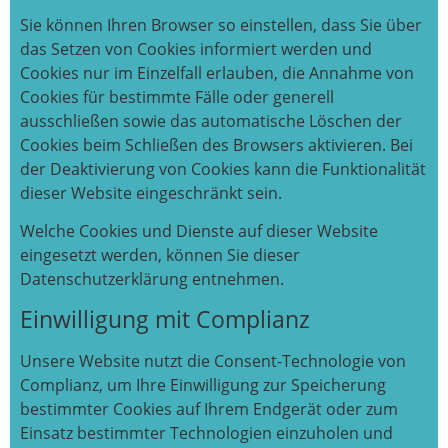
Sie können Ihren Browser so einstellen, dass Sie über
das Setzen von Cookies informiert werden und
Cookies nur im Einzelfall erlauben, die Annahme von
Cookies für bestimmte Fälle oder generell
ausschließen sowie das automatische Löschen der
Cookies beim Schließen des Browsers aktivieren. Bei
der Deaktivierung von Cookies kann die Funktionalität
dieser Website eingeschränkt sein.
Welche Cookies und Dienste auf dieser Website
eingesetzt werden, können Sie dieser
Datenschutzerklärung entnehmen.
Einwilligung mit Complianz
Unsere Website nutzt die Consent-Technologie von
Complianz, um Ihre Einwilligung zur Speicherung
bestimmter Cookies auf Ihrem Endgerät oder zum
Einsatz bestimmter Technologien einzuholen und