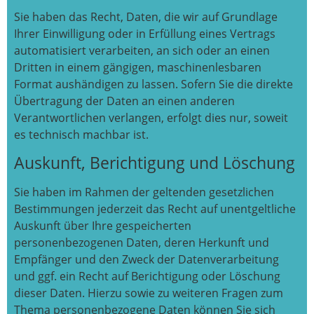
Sie haben das Recht, Daten, die wir auf Grundlage
Ihrer Einwilligung oder in Erfüllung eines Vertrags
automatisiert verarbeiten, an sich oder an einen
Dritten in einem gängigen, maschinenlesbaren
Format aushändigen zu lassen. Sofern Sie die direkte
Übertragung der Daten an einen anderen
Verantwortlichen verlangen, erfolgt dies nur, soweit
es technisch machbar ist.
Auskunft, Berichtigung und Löschung
Sie haben im Rahmen der geltenden gesetzlichen
Bestimmungen jederzeit das Recht auf unentgeltliche
Auskunft über Ihre gespeicherten
personenbezogenen Daten, deren Herkunft und
Empfänger und den Zweck der Datenverarbeitung
und ggf. ein Recht auf Berichtigung oder Löschung
dieser Daten. Hierzu sowie zu weiteren Fragen zum
Thema personenbezogene Daten können Sie sich