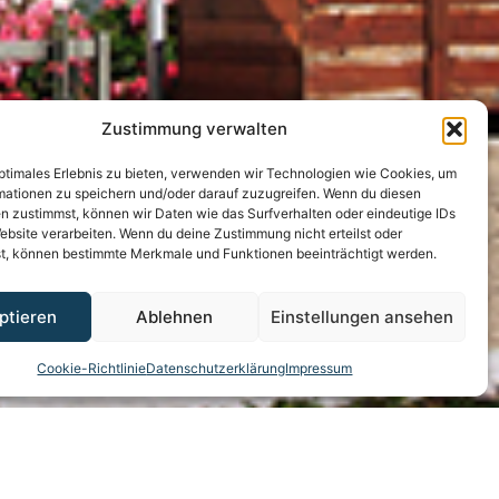
Zustimmung verwalten
optimales Erlebnis zu bieten, verwenden wir Technologien wie Cookies, um
mationen zu speichern und/oder darauf zuzugreifen. Wenn du diesen
n zustimmst, können wir Daten wie das Surfverhalten oder eindeutige IDs
ebsite verarbeiten. Wenn du deine Zustimmung nicht erteilst oder
t, können bestimmte Merkmale und Funktionen beeinträchtigt werden.
ptieren
Ablehnen
Einstellungen ansehen
Cookie-Richtlinie
Datenschutzerklärung
Impressum