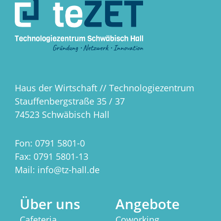
Haus der Wirtschaft // Technologiezentrum
Stauffenbergstraße 35 / 37
74523 Schwäbisch Hall
Fon: 0791 5801-0
Fax: 0791 5801-13
Mail: info@tz-hall.de
Über uns
Angebote
Cafeteria
Coworking