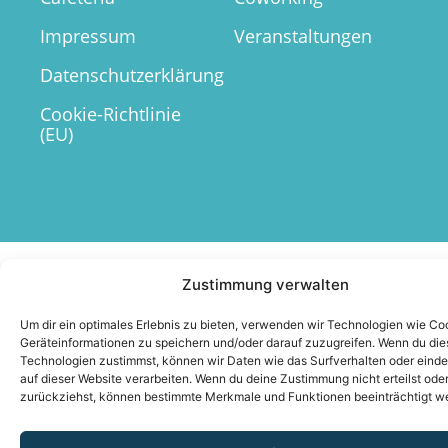
Impressum
Veranstaltungen
Datenschutzerklärung
Cookie-Richtlinie
(EU)
Zustimmung verwalten
Um dir ein optimales Erlebnis zu bieten, verwenden wir Technologien wie Co
Geräteinformationen zu speichern und/oder darauf zuzugreifen. Wenn du di
Technologien zustimmst, können wir Daten wie das Surfverhalten oder einde
auf dieser Website verarbeiten. Wenn du deine Zustimmung nicht erteilst ode
zurückziehst, können bestimmte Merkmale und Funktionen beeinträchtigt w