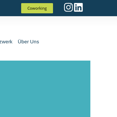
Coworking
zwerk
Über Uns